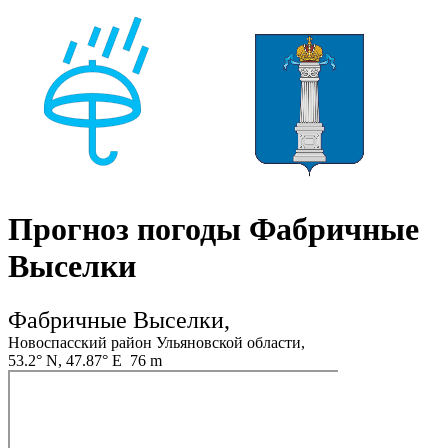
Прогноз погоды Фабричные
Выселки
Фабричные Выселки,
Новоспасский район Ульяновской области,
53.2° N, 47.87° E 76 m