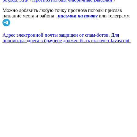
Можно добавить любую точку прогноза погоды прислав
название места и района
письмом на почту
или телеграмм
Адрес электронной почты защищен от спам-ботов. Для
просмотра адреса в браузере должен быть включен Javascript.