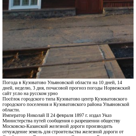
Погода в Кузоватово Ульяновской области на 10 дней, 14
дней, неделю, 3 дня, почасовой прогноз погоды Норвежский
сайт yr.no на русском урно
Посёлок городского типа Кузоватово центр Кузоватовского
городского поселения и Кузоватовского района Ульяновской
области.
Император Николай II 24 февраля 1897 г. издал Указ
Министерства путей сообщения о разрешении обществу
Московско-Казанской железной дороги производить
отчуждение земель для строительства железной дороги от