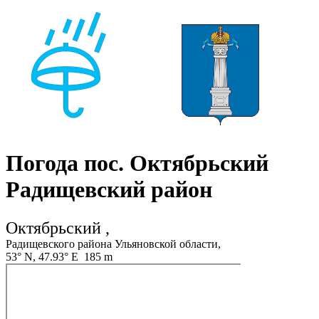
Погода пос. Октябрьский
Радищевский район
Октябрьский ,
Радищевского района Ульяновской области,
53° N, 47.93° E 185 m