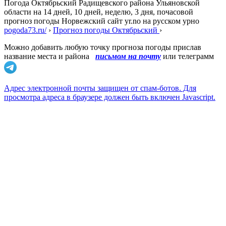
Погода Октябрьский Радищевского района Ульяновской
области на 14 дней, 10 дней, неделю, 3 дня, почасовой
прогноз погоды Норвежский сайт yr.no на русском урно
pogoda73.ru/
›
Прогноз погоды Октябрьский
›
Можно добавить любую точку прогноза погоды прислав
название места и района
письмом на почту
или телеграмм
Адрес электронной почты защищен от спам-ботов. Для
просмотра адреса в браузере должен быть включен Javascript.