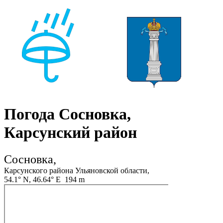
Погода Сосновка,
Карсунский район
Сосновка,
Карсунского района Ульяновской области,
54.1° N, 46.64° E 194 m