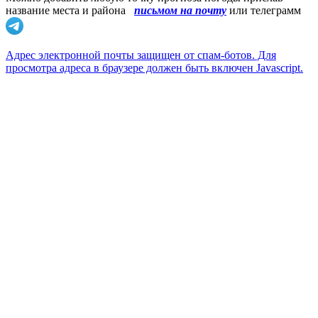
название места и района
письмом на почту
или телеграмм
Адрес электронной почты защищен от спам-ботов. Для
просмотра адреса в браузере должен быть включен Javascript.