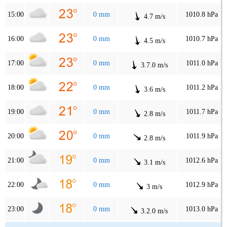
15:00
0 mm
1010.8 hPa
4.7 m/s
16:00
0 mm
1010.7 hPa
4.5 m/s
17:00
0 mm
1011.0 hPa
3.7.0 m/s
18:00
0 mm
1011.2 hPa
3.6 m/s
19:00
0 mm
1011.7 hPa
2.8 m/s
20:00
0 mm
1011.9 hPa
2.8 m/s
21:00
0 mm
1012.6 hPa
3.1 m/s
22:00
0 mm
1012.9 hPa
3 m/s
23:00
0 mm
1013.0 hPa
3.2.0 m/s