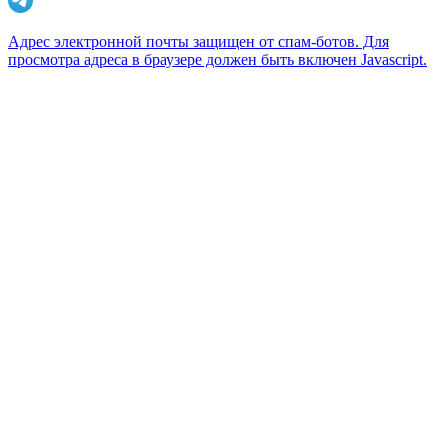
Адрес электронной почты защищен от спам-ботов. Для
просмотра адреса в браузере должен быть включен Javascript.