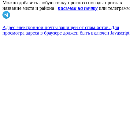
Можно добавить любую точку прогноза погоды прислав
название места и района
письмом на почту
или телеграмм
Адрес электронной почты защищен от спам-ботов. Для
просмотра адреса в браузере должен быть включен Javascript.