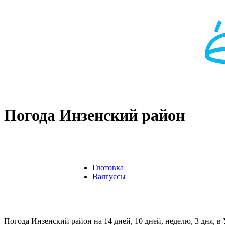
Погода Инзенский район
Глотовка
Валгуссы
Погода Инзенский район на 14 дней, 10 дней, неделю, 3 дня, в