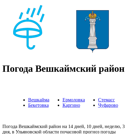
Погода Вешкаймский район
Вешкайма
Ермоловка
Стемасс
Бекетовка
Каргино
Чуфарово
Погода Вешкаймский район на 14 дней, 10 дней, неделю, 3
дня, в Ульяновской области почасовой прогноз погоды