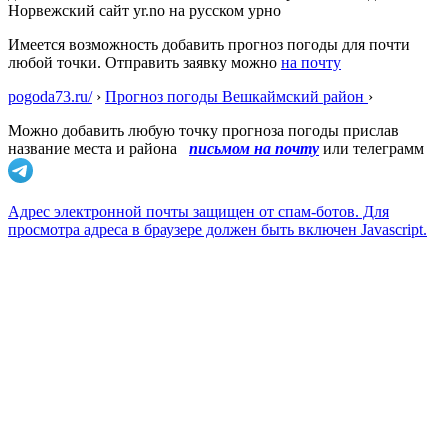
Норвежский сайт yr.no на русском урно
Имеется возможность добавить прогноз погоды для почти
любой точки. Отправить заявку можно
на почту
pogoda73.ru/
›
Прогноз погоды Вешкаймский район
›
Можно добавить любую точку прогноза погоды прислав
название места и района
письмом на почту
или телеграмм
Адрес электронной почты защищен от спам-ботов. Для
просмотра адреса в браузере должен быть включен Javascript.